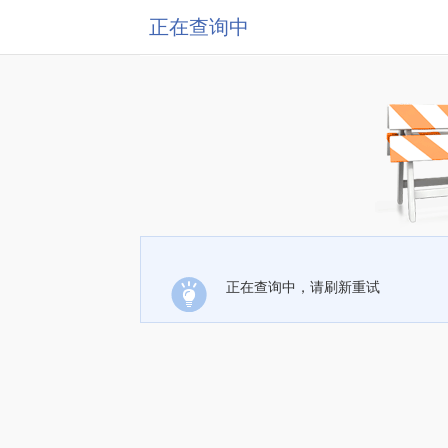
正在查询中
正在查询中，请刷新重试