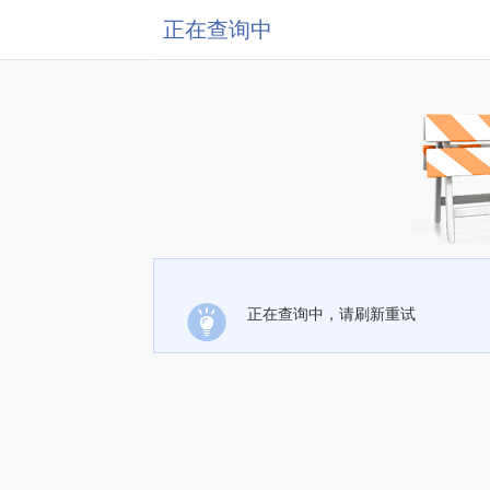
正在查询中
正在查询中，请刷新重试