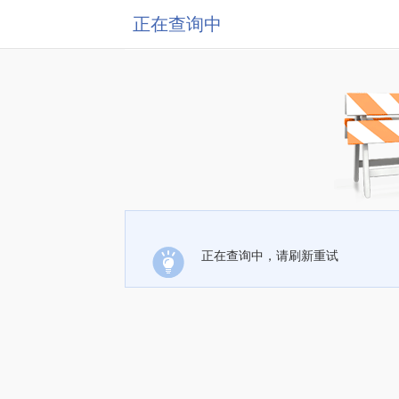
正在查询中
正在查询中，请刷新重试