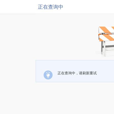
正在查询中
正在查询中，请刷新重试