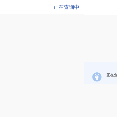
正在查询中
正在