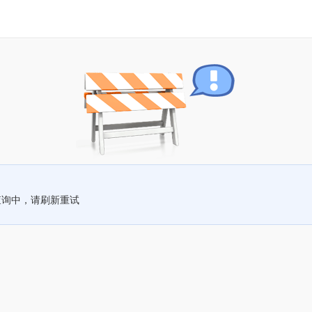
查询中，请刷新重试